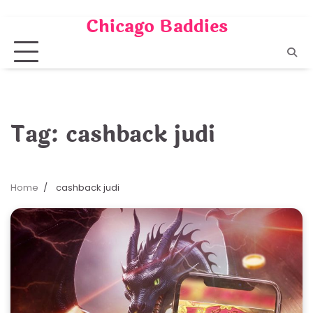
Chicago Baddies
Skip
to
content
Tag:
cashback judi
Home
cashback judi