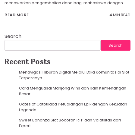
menawarkan pengembalian dana bagi mahasiswa dengan…
4 MIN READ
READ MORE
Search
Search
Recent Posts
Menavigasi Hiburan Digital Melalui Etika Komunitas di Slot
Terpercaya
Cara Menguasai Mahjong Wins dan Raih Kemenangan
Besar
Gates of Gatotkaca Petualangan Epik dengan Kekuatan
Legenda
Sweet Bonanza Slot Bocoran RTP dan Volatilitas dari
Expert