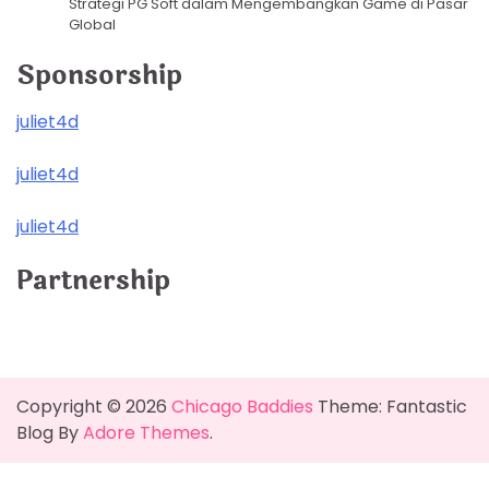
Strategi PG Soft dalam Mengembangkan Game di Pasar
Global
Sponsorship
juliet4d
juliet4d
juliet4d
Partnership
Copyright © 2026
Chicago Baddies
Theme: Fantastic
Blog By
Adore Themes
.