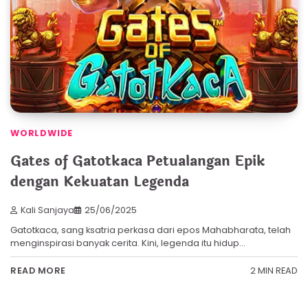
WORLDWIDE
Gates of Gatotkaca Petualangan Epik
dengan Kekuatan Legenda
Kali Sanjaya
25/06/2025
Gatotkaca, sang ksatria perkasa dari epos Mahabharata, telah
menginspirasi banyak cerita. Kini, legenda itu hidup…
2 MIN READ
READ MORE