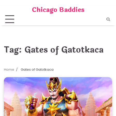
Chicago Baddies
Skip
to
content
Tag:
Gates of Gatotkaca
Home
Gates of Gatotkaca